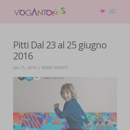
Pitti Dal 23 al 25 giugno
2016
Giu 21, 2016
|
NEWS EVENTI