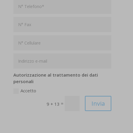
Autorizzazione al trattamento dei dati
personali
Accetto
Invia
=
9 + 13