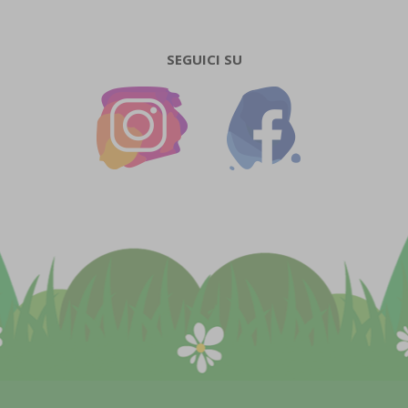
SEGUICI SU