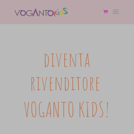
diventa
rivenditore
VOGANTO KIDS!