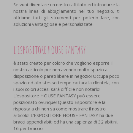
Se vuoi diventare un nostro affiliato ed introdurre la
nostra linea di abbigliamento nel tuo negozio, ti
offriamo tutti gli strumenti per poterlo fare, con
soluzioni vantaggiose e personalizzate.
L’ESPOSITORE HOUSE FANTASY
è stato creato per coloro che vogliono esporre il
nostro articolo pur non avendo molto spazio a
disposizione o pareti libere in negozio! Occupa poco
spazio ed allo stesso tempo cattura la clientela; con
i suoi colori accesi sarà difficile non notarlo!
L’espositore HOUSE FANTASY può essere
posizionato ovunque! Questo Espositore è la
risposta a chi non sa come mostrare il nostro
articolo! L’ESPOSITORE HOUSE FANTASY ha due
bracci appendi abiti ed ha una capienza di 32 abitini,
16 per braccio.