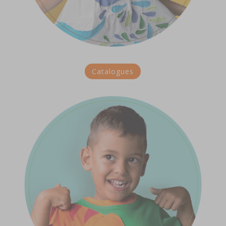
Catalogues