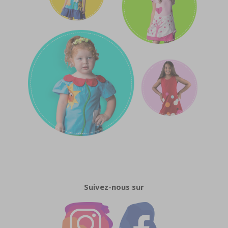
Suivez-nous sur