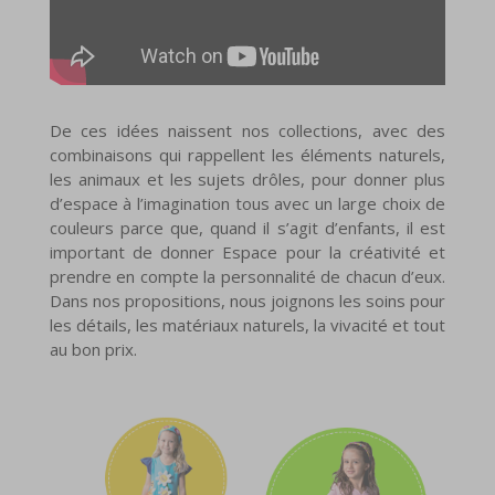
De ces idées naissent nos collections, avec des
combinaisons qui rappellent les éléments naturels,
les animaux et les sujets drôles, pour donner plus
d’espace à l’imagination tous avec un large choix de
couleurs parce que, quand il s’agit d’enfants, il est
important de donner Espace pour la créativité et
prendre en compte la personnalité de chacun d’eux.
Dans nos propositions, nous joignons les soins pour
les détails, les matériaux naturels, la vivacité et tout
au bon prix.